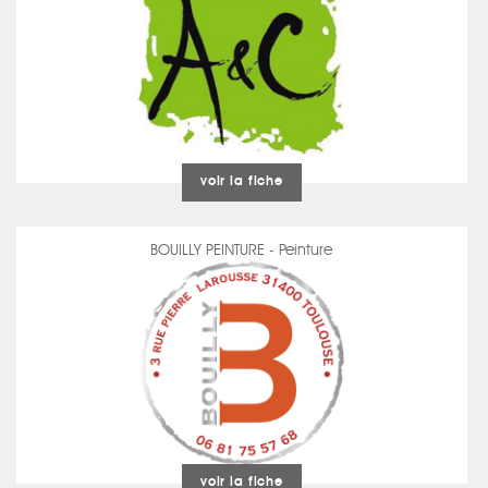
voir la fiche
BOUILLY PEINTURE - Peinture
voir la fiche