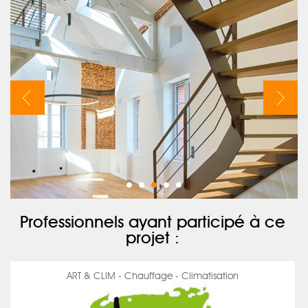
Professionnels ayant participé à ce
projet :
ART & CLIM - Chauffage - Climatisation