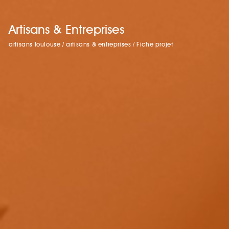
Artisans & Entreprises
artisans toulouse
/
artisans & entreprises
/
Fiche projet