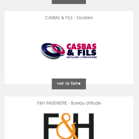
CASBAS & FILS - Escaliers
voir la fiche
F&H INGENIERIE - Bureau d'étude