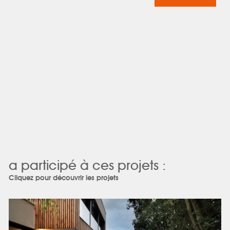
a participé à ces projets :
Cliquez pour découvrir les projets