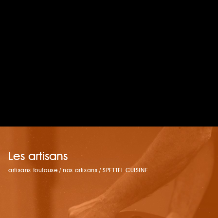
Les artisans
artisans toulouse
/
nos artisans
/
SPETTEL CUISINE