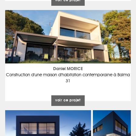
voir ce projet
Daniel MORICE
Construction d'une maison d'habitation contemporaine à Balma
31
voir ce projet