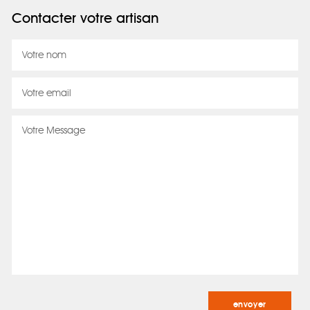
Contacter votre artisan