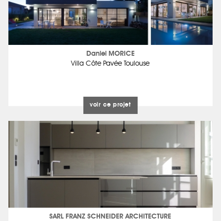
Daniel MORICE
Villa Côte Pavée Toulouse
voir ce projet
SARL FRANZ SCHNEIDER ARCHITECTURE