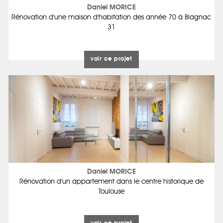
Daniel MORICE
Rénovation d'une maison d'habitation des année 70 à Blagnac
31
voir ce projet
Daniel MORICE
Rénovation d'un appartement dans le centre historique de
Toulouse