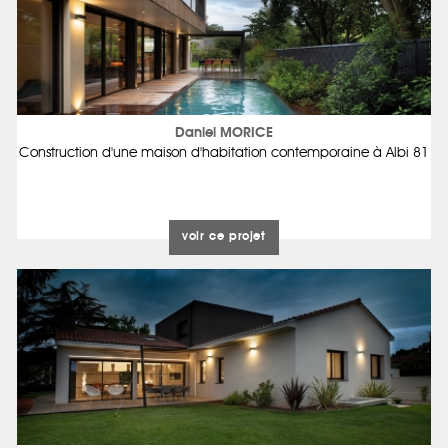
Daniel MORICE
Construction d'une maison d'habitation contemporaine à Albi 81
voir ce projet