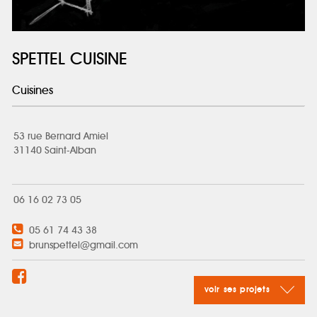
SPETTEL CUISINE
Cuisines
53 rue Bernard Amiel
31140 Saint-Alban
06 16 02 73 05
05 61 74 43 38
brunspettel@gmail.com
voir ses projets