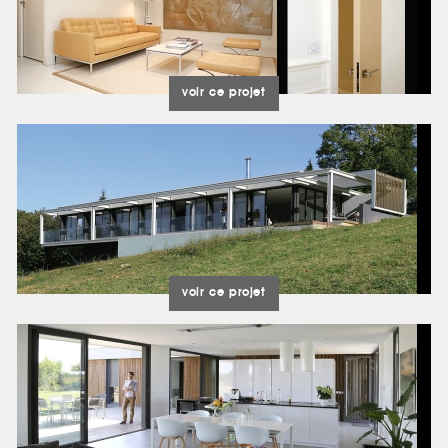
voir ce projet
voir ce projet