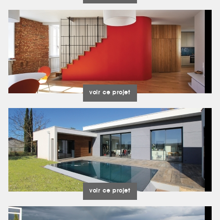
voir ce projet
voir ce projet