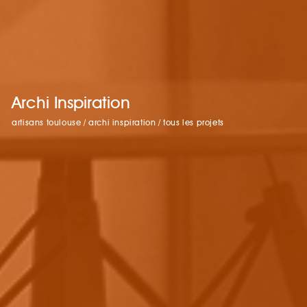
Archi Inspiration
artisans toulouse
/
archi inspiration
/
tous les projets