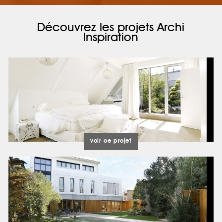
Découvrez les projets Archi
Inspiration
voir ce projet