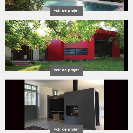
voir ce projet
voir ce projet
voir ce projet