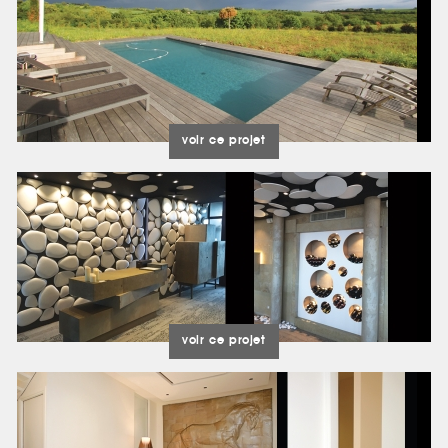
voir ce projet
voir ce projet