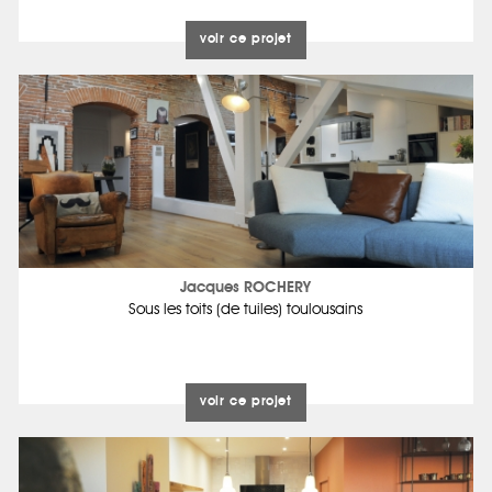
voir ce projet
Jacques ROCHERY
Sous les toits (de tuiles) toulousains
voir ce projet