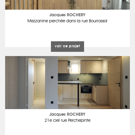
Jacques ROCHERY
Mezzanine perchée dans la rue Bourrassol
voir ce projet
Jacques ROCHERY
21e ciel rue Perchepinte