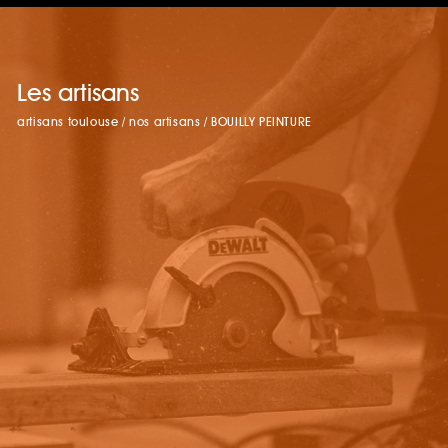
Les artisans
artisans toulouse
/
nos artisans
/
BOUILLY PEINTURE