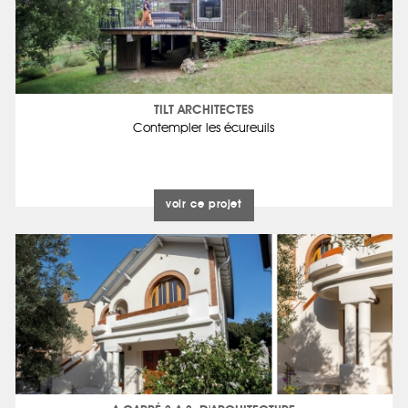
TILT ARCHITECTES
Contempler les écureuils
voir ce projet