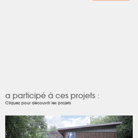
a participé à ces projets :
Cliquez pour découvrir les projets