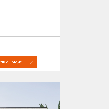
tail du projet