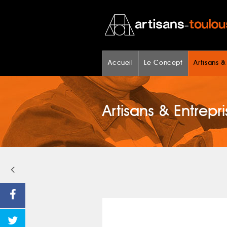
Accueil
Le Concept
Artisans &
Artisans & Entrepri