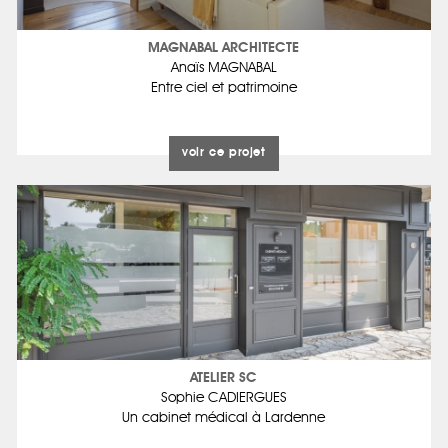
MAGNABAL ARCHITECTE
Anaïs MAGNABAL
Entre ciel et patrimoine
voir ce projet
ATELIER SC
Sophie CADIERGUES
Un cabinet médical à Lardenne