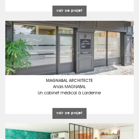
voir ce projet
MAGNABAL ARCHITECTE
Anaïs MAGNABAL
Un cabinet médical à Lardenne
voir ce projet