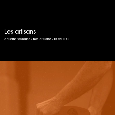
Les artisans
artisans toulouse
/
nos artisans
/
HOMETECH