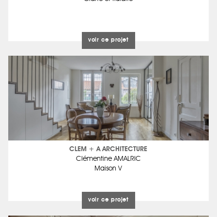
voir ce projet
CLEM + A ARCHITECTURE
Clémentine AMALRIC
Maison V
voir ce projet