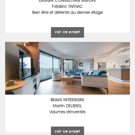
DESIGN CONSULTING EUROPE
Frédéric TARNAC
Bien être et détente au dernier étage
voir ce projet
BEAUX INTÉRIEURS
Martin DELBREIL
Volumes réinventés
voir ce projet