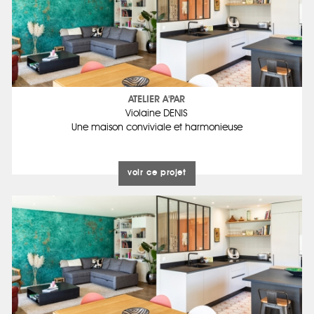
ATELIER A'PAR
Violaine DENIS
Une maison conviviale et harmonieuse
voir ce projet