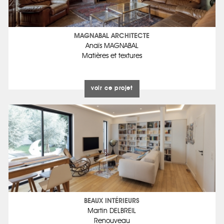
MAGNABAL ARCHITECTE
Anaïs MAGNABAL
Matières et textures
voir ce projet
BEAUX INTÉRIEURS
Martin DELBREIL
Renouveau