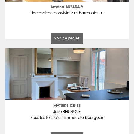
Aména AKBARALY
Une maison conviviale et harmonieuse
voir ce projet
MATIÈRE GRISE
Julie BÉRINGUÉ
Sous les toits d’un immeuble bourgeois