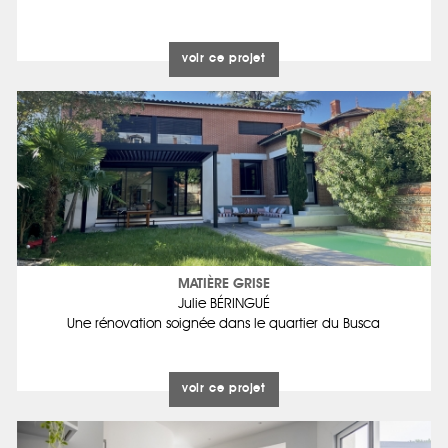
voir ce projet
MATIÈRE GRISE
Julie BÉRINGUÉ
Une rénovation soignée dans le quartier du Busca
voir ce projet