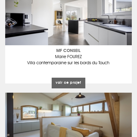
MF CONSEIL
Marie FOUREZ
Villa contemporaine sur les bords du Touch
voir ce projet