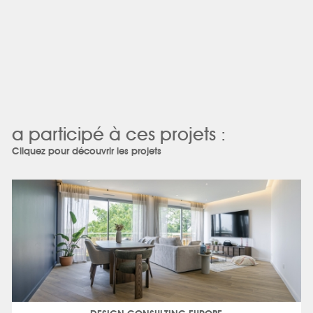
a participé à ces projets :
Cliquez pour découvrir les projets