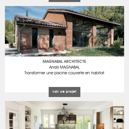
MAGNABAL ARCHITECTE
Anaïs MAGNABAL
Transformer une piscine couverte en habitat
voir ce projet