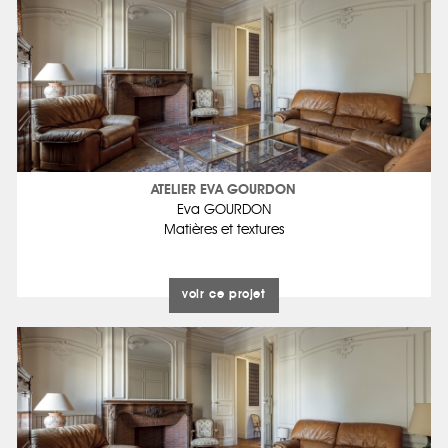
ATELIER EVA GOURDON
Eva GOURDON
Matières et textures
voir ce projet