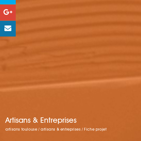
Artisans & Entreprises
artisans toulouse
/
artisans & entreprises
/
Fiche projet