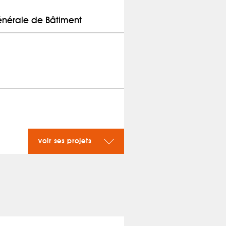
énérale de Bâtiment
voir ses projets