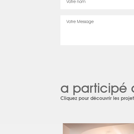
a participé 
Cliquez pour découvrir les projet