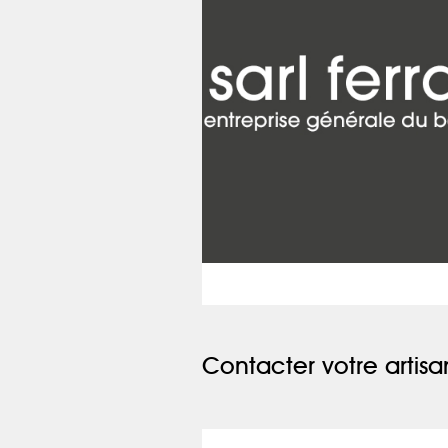
Contacter votre artisa