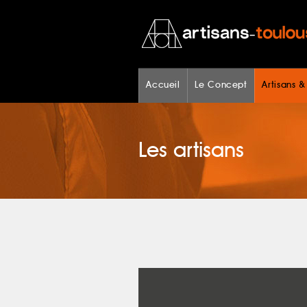
Accueil
Le Concept
Artisans &
Les artisans