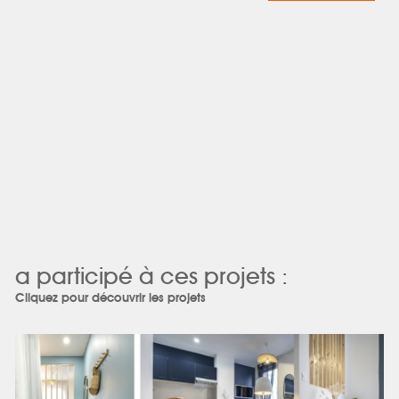
a participé à ces projets :
Cliquez pour découvrir les projets