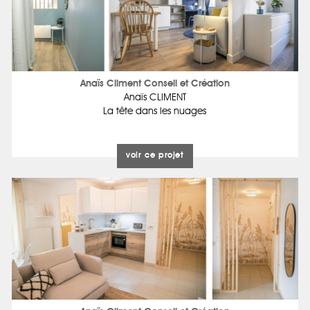
Anaïs Climent Conseil et Création
Anaïs CLIMENT
La tête dans les nuages
voir ce projet