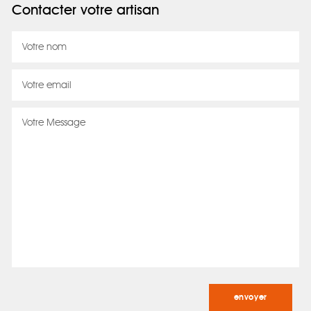
Contacter votre artisan