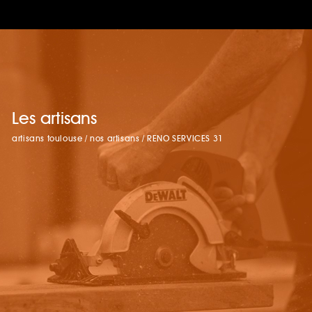
Les artisans
artisans toulouse
/
nos artisans
/
RENO SERVICES 31