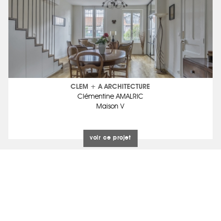
CLEM + A ARCHITECTURE
Clémentine AMALRIC
Maison V
voir ce projet