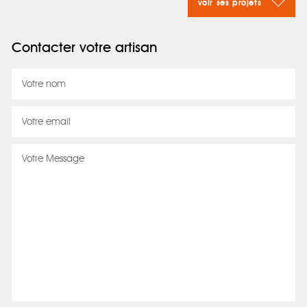
voir ses projets
Contacter votre artisan