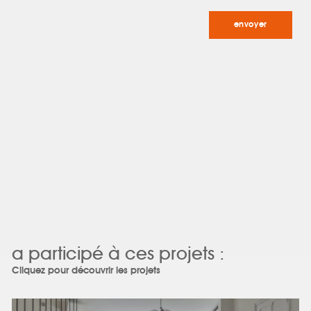
a participé à ces projets :
Cliquez pour découvrir les projets