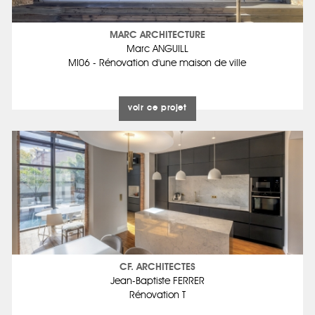
MARC ARCHITECTURE
Marc ANGUILL
MI06 - Rénovation d'une maison de ville
voir ce projet
CF. ARCHITECTES
Jean-Baptiste FERRER
Rénovation T