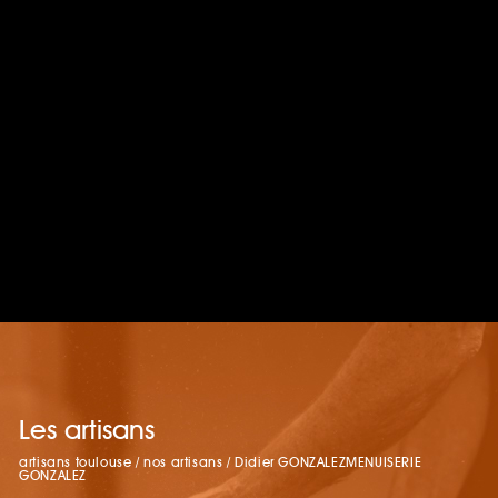
Les artisans
artisans toulouse
/
nos artisans
/
Didier GONZALEZMENUISERIE
GONZALEZ