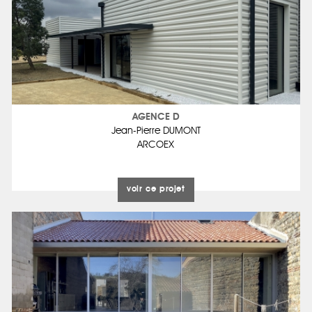
AGENCE D
Jean-Pierre DUMONT
ARCOEX
voir ce projet