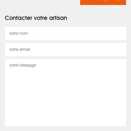
Contacter votre artisan