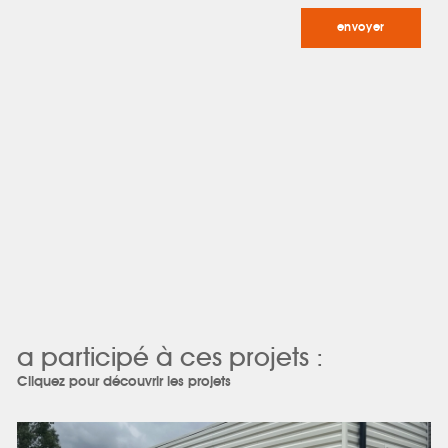
a participé à ces projets :
Cliquez pour découvrir les projets