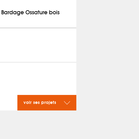
 Bardage Ossature bois
voir ses projets