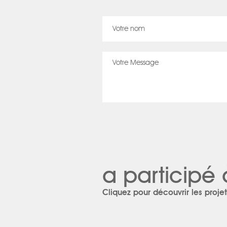
a participé 
Cliquez pour découvrir les projet