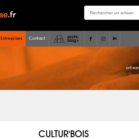
 Entreprises
Contact
artisa
CULTUR'BOIS