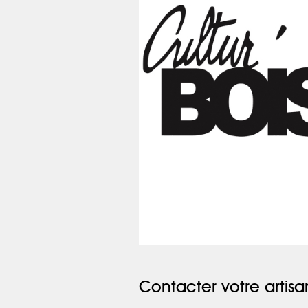
Contacter votre artisa