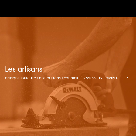
Les artisans
artisans toulouse
/
nos artisans
/
Yannick CARAUSSEUNE MAIN DE FER