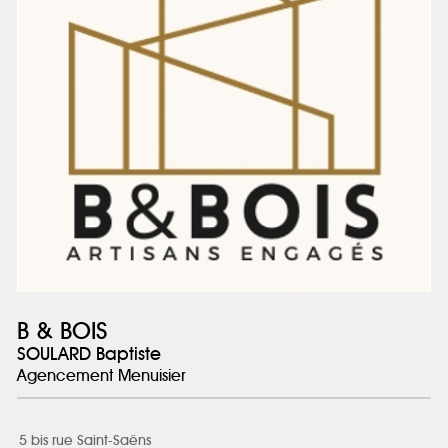
B & BOIS
SOULARD Baptiste
Agencement Menuisier
5 bis rue Saint-Saëns