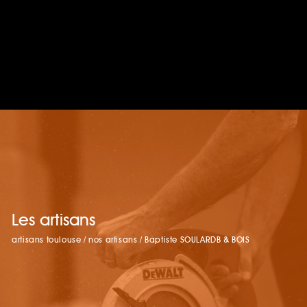
Les artisans
artisans toulouse
/
nos artisans
/
Baptiste SOULARDB & BOIS