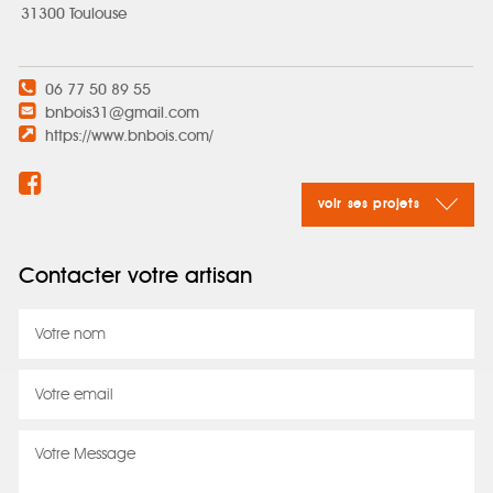
31300 Toulouse
06 77 50 89 55
bnbois31@gmail.com
https://www.bnbois.com/
voir ses projets
Contacter votre artisan