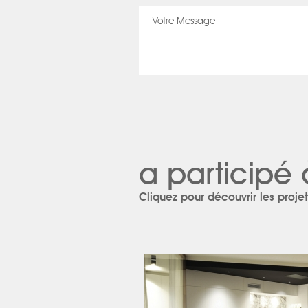
a participé 
Cliquez pour découvrir les projet