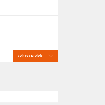
voir ses projets