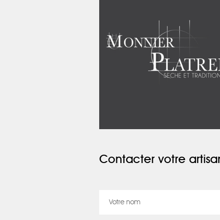
Contacter votre artisa