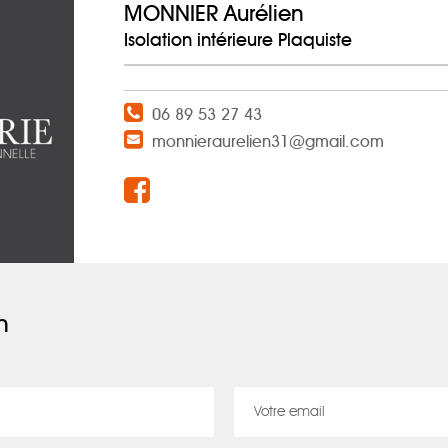
MONNIER Aurélien
Isolation intérieure Plaquiste
06 89 53 27 43
monnieraurelien31@gmail.com
n