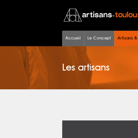
Accueil
Le Concept
Artisans &
Les artisans