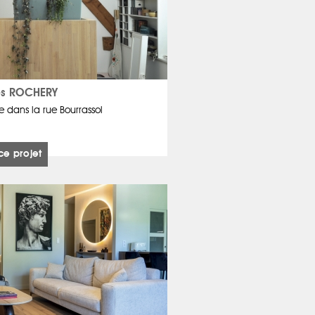
s ROCHERY
dans la rue Bourrassol
ce projet