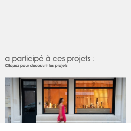
a participé à ces projets :
Cliquez pour découvrir les projets