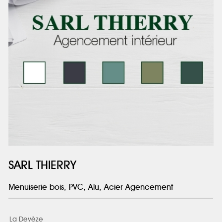
SARL THIERRY
Menuiserie bois, PVC, Alu, Acier Agencement
La Devèze