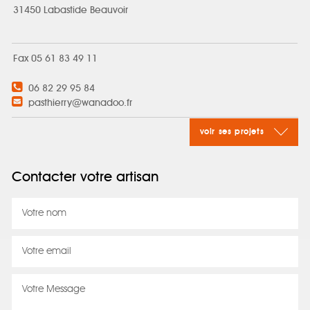
31450 Labastide Beauvoir
Fax 05 61 83 49 11
06 82 29 95 84
pasthierry@wanadoo.fr
voir ses projets
Contacter votre artisan