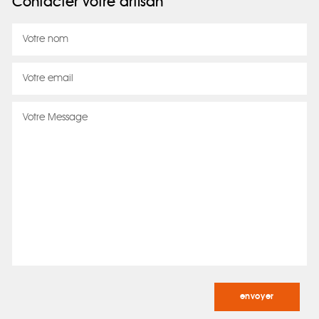
Contacter votre artisan