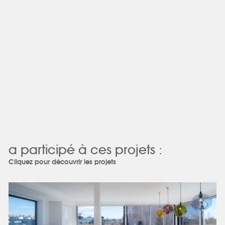
a participé à ces projets :
Cliquez pour découvrir les projets