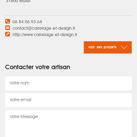
31600 Muret
06 84 06 93 64
contact@carrelage-et-design.fr
http://www.carrelage-et-design.fr
voir ses projets
Contacter votre artisan