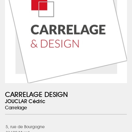
CARRELAGE DESIGN
JOUCLAR Cédric
Carrelage
5, rue de Bourgogne