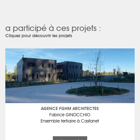
a participé à ces projets :
Cliquez pour découvrir les projets
AGENCE FGHM ARCHITECTES
Fabrice GINOCCHIO
Ensemble tertiaire à Castanet