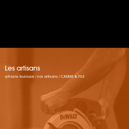
Les artisans
artisans toulouse
/
nos artisans
/
CASBAS & FILS