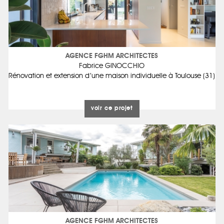
AGENCE FGHM ARCHITECTES
Fabrice GINOCCHIO
Rénovation et extension d’une maison individuelle à Toulouse (31)
voir ce projet
AGENCE FGHM ARCHITECTES