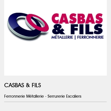
CASBAS & FILS
Ferronnerie Métallerie - Serrurerie Escaliers