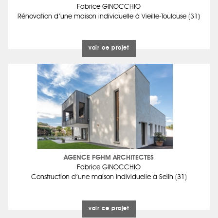
Fabrice GINOCCHIO
Rénovation d’une maison individuelle à Vieille-Toulouse (31)
voir ce projet
AGENCE FGHM ARCHITECTES
Fabrice GINOCCHIO
Construction d’une maison individuelle à Seilh (31)
voir ce projet