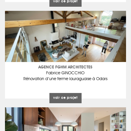
voir ce projet
AGENCE FGHM ARCHITECTES
Fabrice GINOCCHIO
Rénovation d’une ferme lauraguaise à Odars
voir ce projet