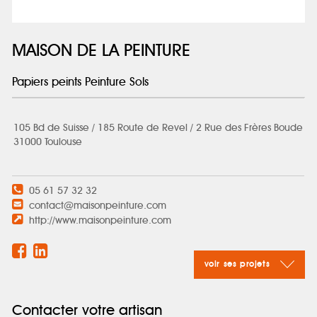
MAISON DE LA PEINTURE
Papiers peints Peinture Sols
105 Bd de Suisse / 185 Route de Revel / 2 Rue des Frères Boude
31000 Toulouse
05 61 57 32 32
contact@maisonpeinture.com
http://www.maisonpeinture.com
voir ses projets
Contacter votre artisan