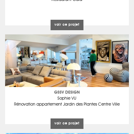
voir ce projet
GSSV DESIGN
Sophie VU
Rénovation appartement Jardin des Plantes Centre Ville
voir ce projet