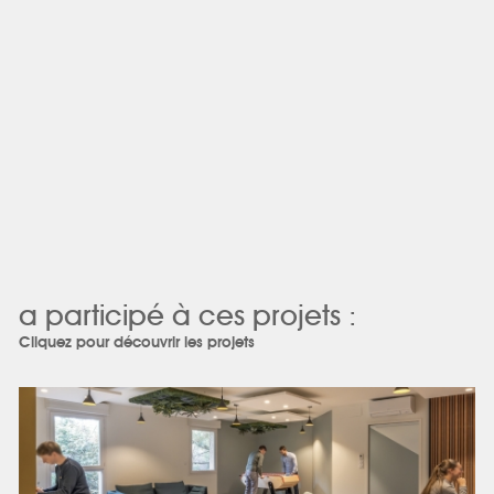
a participé à ces projets :
Cliquez pour découvrir les projets