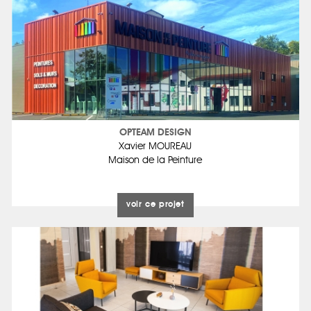
OPTEAM DESIGN
Xavier MOUREAU
Maison de la Peinture
voir ce projet