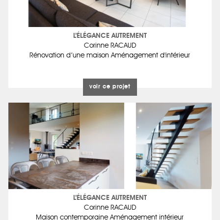
L’ÉLÉGANCE AUTREMENT
Corinne RACAUD
Rénovation d’une maison Aménagement d'intérieur
voir ce projet
L’ÉLÉGANCE AUTREMENT
Corinne RACAUD
Maison contemporaine Aménagement intérieur