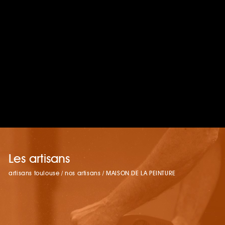
Les artisans
artisans toulouse
/
nos artisans
/
MAISON DE LA PEINTURE