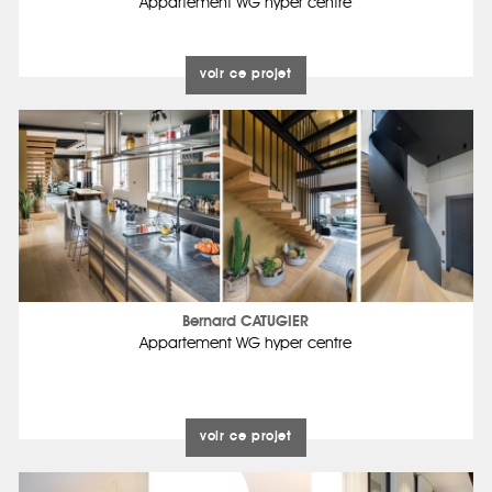
Appartement WG hyper centre
voir ce projet
Bernard CATUGIER
Appartement WG hyper centre
voir ce projet