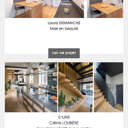
Laura DEMANCHE
Mise en beauté
voir ce projet
C'LINE
Céline LOUBIÈRE