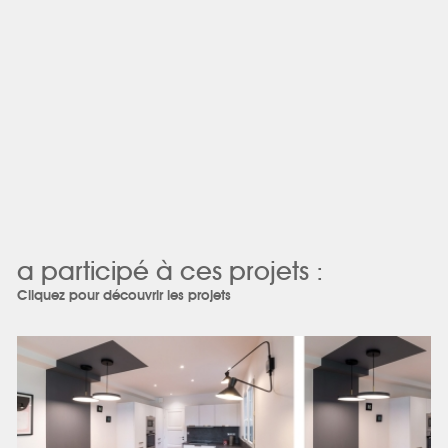
a participé à ces projets :
Cliquez pour découvrir les projets