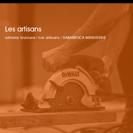
Les artisans
artisans toulouse
/
nos artisans
/
GABARROCA MENUISERIE