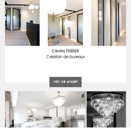
Cécilia FEBRER
Création de bureaux
voir ce projet