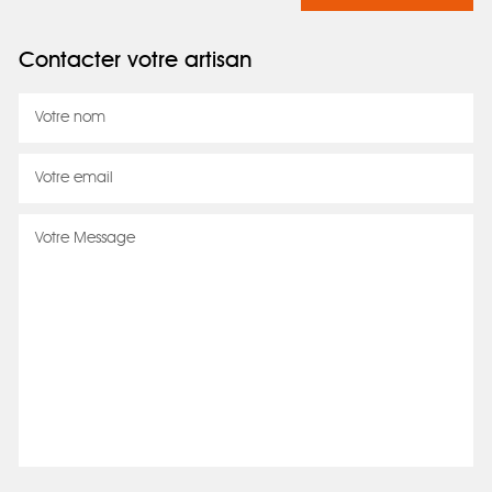
Contacter votre artisan