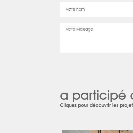
a participé 
Cliquez pour découvrir les projet