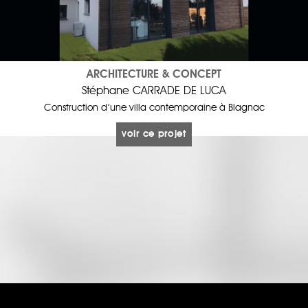
ARCHITECTURE & CONCEPT
Stéphane CARRADE DE LUCA
Construction d’une villa contemporaine à Blagnac
voir ce projet