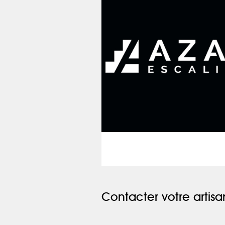
Contacter votre artisa