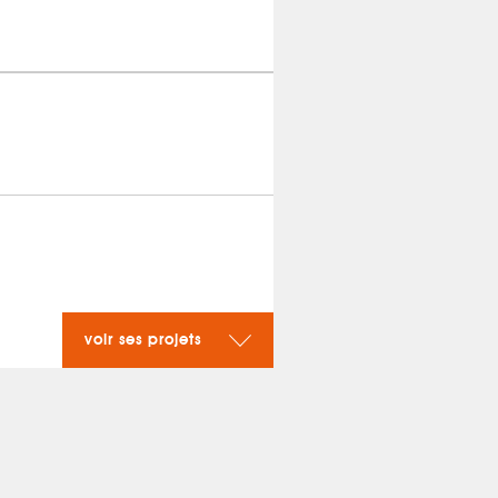
voir ses projets