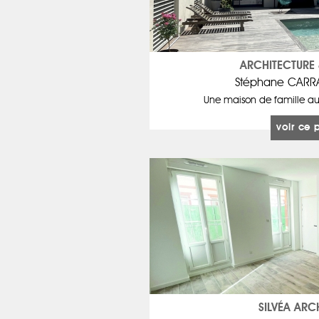
ARCHITECTURE
Stéphane CARR
Une maison de famille au
voir ce 
SILVÉA ARC