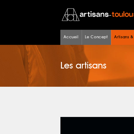
Accueil
Le Concept
Artisans &
Les artisans