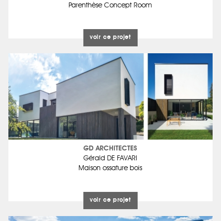
Parenthèse Concept Room
voir ce projet
GD ARCHITECTES
Gérald DE FAVARI
Maison ossature bois
voir ce projet