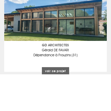
GD ARCHITECTES
Gérald DE FAVARI
Dépendance à Frouzins (31)
voir ce projet