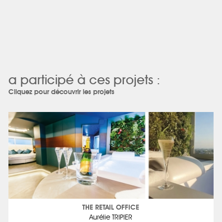
a participé à ces projets :
Cliquez pour découvrir les projets
THE RETAIL OFFICE
Aurélie TRIPIER