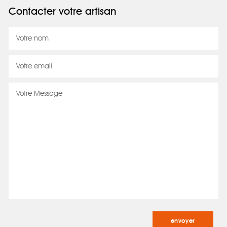
Contacter votre artisan