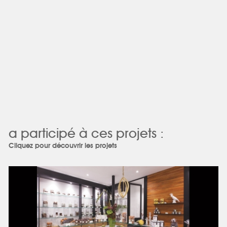
a participé à ces projets :
Cliquez pour découvrir les projets