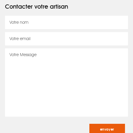
Contacter votre artisan