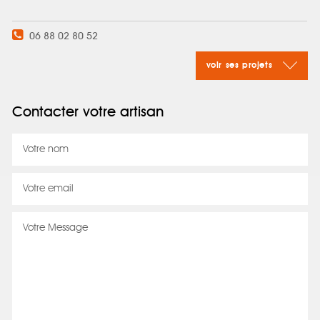
06 88 02 80 52
voir ses projets
Contacter votre artisan