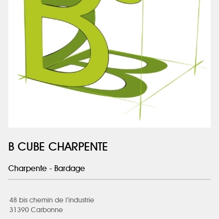
B CUBE CHARPENTE
Charpente - Bardage
48 bis chemin de l’industrie
31390 Carbonne