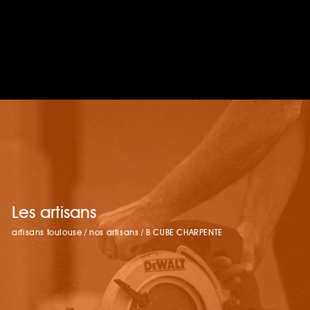
Les artisans
artisans toulouse
/
nos artisans
/
B CUBE CHARPENTE