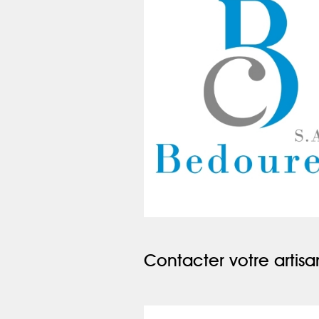
Contacter votre artisa