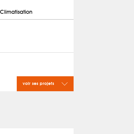
Climatisation
voir ses projets