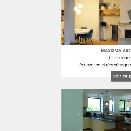
MAXXIMA ARC
Catherine
Rénovation et réaménageme
voir ce 