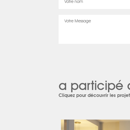
a participé 
Cliquez pour découvrir les projet