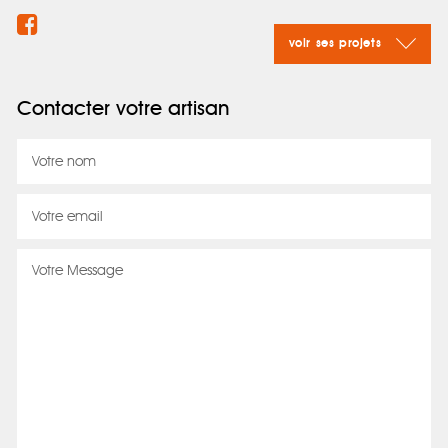
voir ses projets
Contacter votre artisan