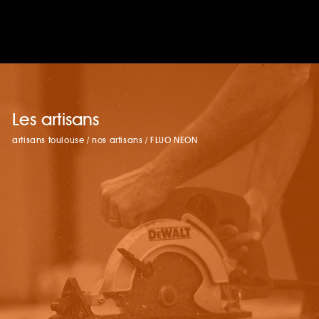
Les artisans
artisans toulouse
/
nos artisans
/
FLUO NEON