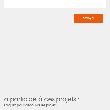
a participé à ces projets :
Cliquez pour découvrir les projets