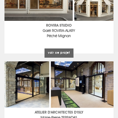
ROVIRA STUDIO
Gaël ROVIRA-ALARY
Péché Mignon
voir ce projet
ATELIER D'ARCHITECTES D'ISLY
Marie-Pierre TERRADAS