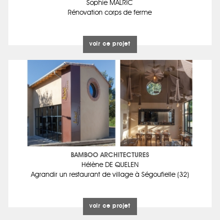
Sophie MALRIC
Rénovation corps de ferme
voir ce projet
BAMBOO ARCHITECTURES
Hélène DE QUELEN
Agrandir un restaurant de village à Ségoufielle (32)
voir ce projet