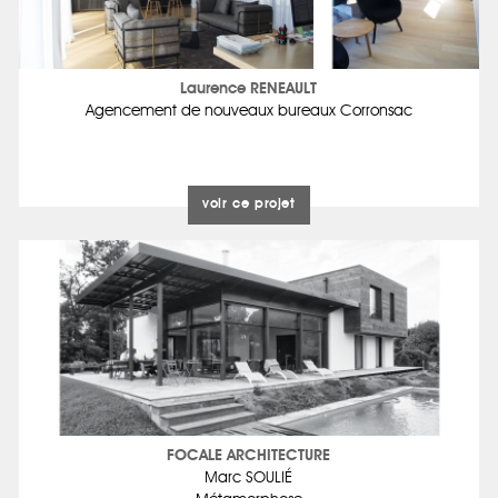
Laurence RENEAULT
Agencement de nouveaux bureaux Corronsac
voir ce projet
FOCALE ARCHITECTURE
Marc SOULIÉ