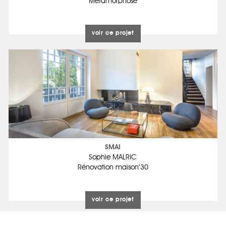
Métamorphose
voir ce projet
SMAI
Sophie MALRIC
Rénovation maison’30
voir ce projet