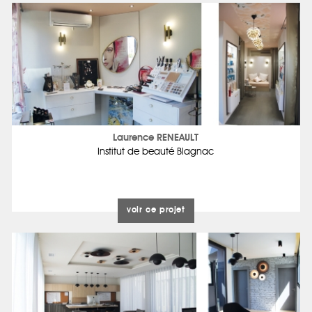
Laurence RENEAULT
Institut de beauté Blagnac
voir ce projet