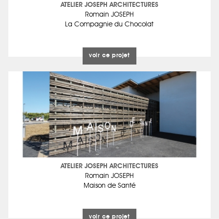
ATELIER JOSEPH ARCHITECTURES
Romain JOSEPH
La Compagnie du Chocolat
voir ce projet
ATELIER JOSEPH ARCHITECTURES
Romain JOSEPH
Maison de Santé
voir ce projet