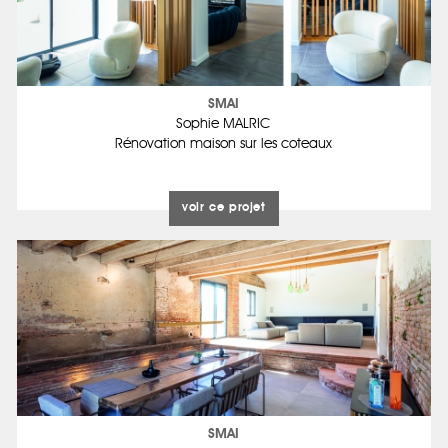
SMAI
Sophie MALRIC
Rénovation maison sur les coteaux
voir ce projet
SMAI