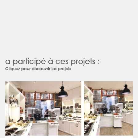
a participé à ces projets :
Cliquez pour découvrir les projets