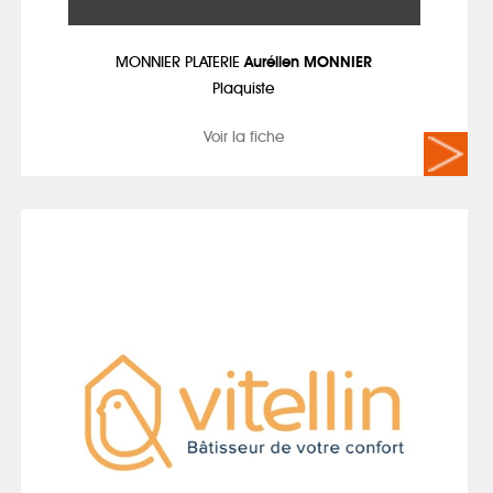
MONNIER PLATERIE
Aurélien MONNIER
Plaquiste
Voir la fiche