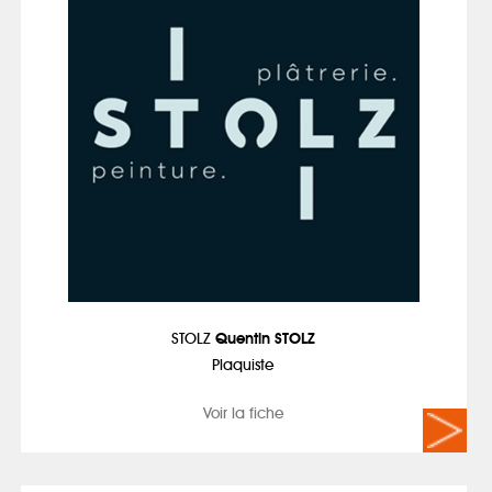
STOLZ
Quentin STOLZ
Plaquiste
Voir la fiche