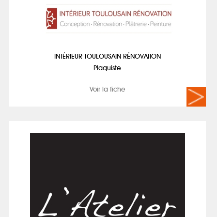
INTÉRIEUR TOULOUSAIN RÉNOVATION
Plaquiste
Voir la fiche