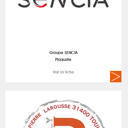
Groupe SENCIA
Plaquiste
Voir la fiche