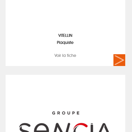
VITELLIN
Plaquiste
Voir la fiche