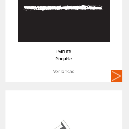
L'ATELIER
Plaquiste
Voir la fiche