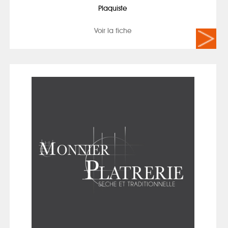
Plaquiste
Voir la fiche