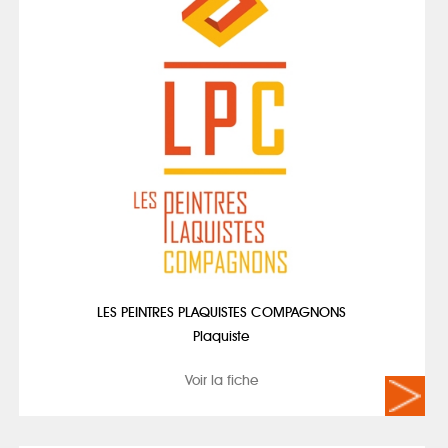
LES PEINTRES PLAQUISTES COMPAGNONS
Plaquiste
Voir la fiche