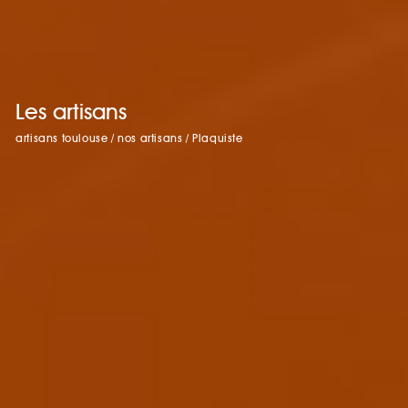
Les artisans
artisans toulouse
/
nos artisans
/
Plaquiste