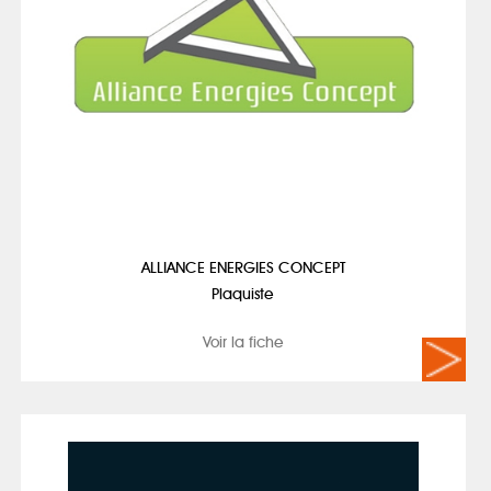
ALLIANCE ENERGIES CONCEPT
Plaquiste
Voir la fiche