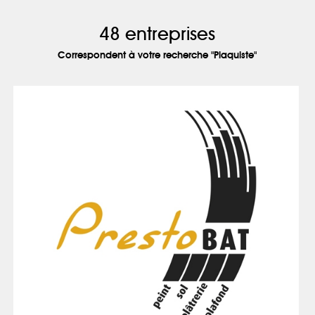
48 entreprises
Correspondent à votre recherche "Plaquiste"