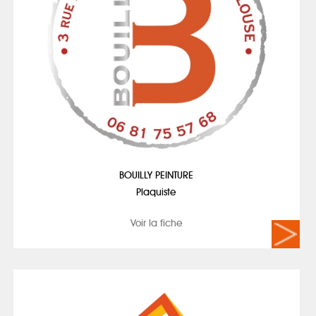
BOUILLY PEINTURE
Plaquiste
Voir la fiche