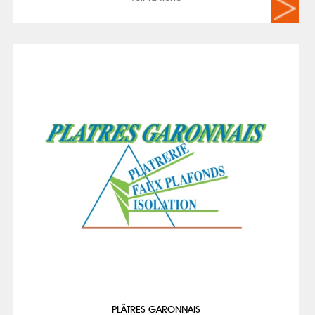
PLÂTRES GARONNAIS