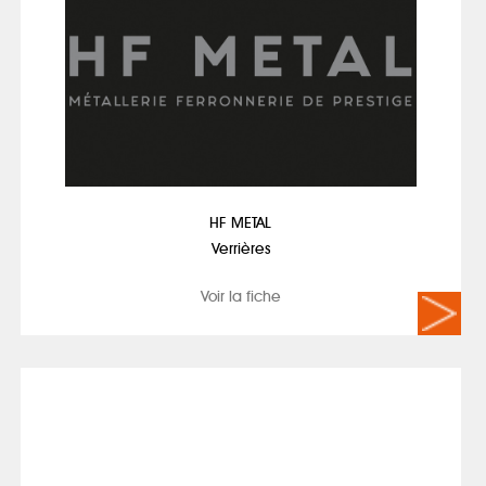
HF METAL
Verrières
Voir la fiche