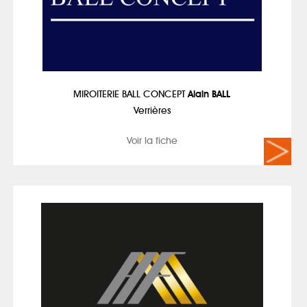
MIROITERIE BALL CONCEPT
Alain BALL
Verrières
Voir la fiche