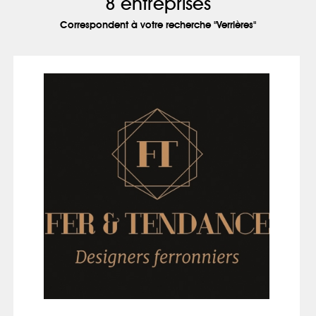
8 entreprises
Correspondent à votre recherche "Verrières"