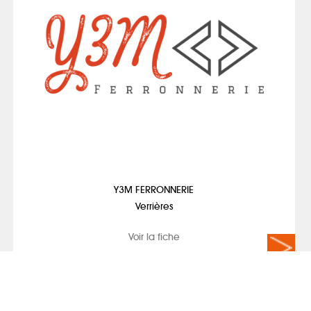
Y3M FERRONNERIE
Verrières
Voir la fiche