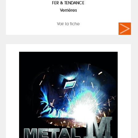
FER & TENDANCE
Verrières
Voir la fiche