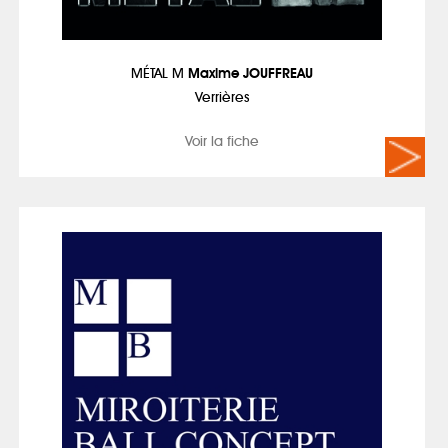
MÉTAL M
Maxime JOUFFREAU
Verrières
Voir la fiche