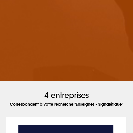
4 entreprises
Correspondent à votre recherche "Enseignes - Signalétique"