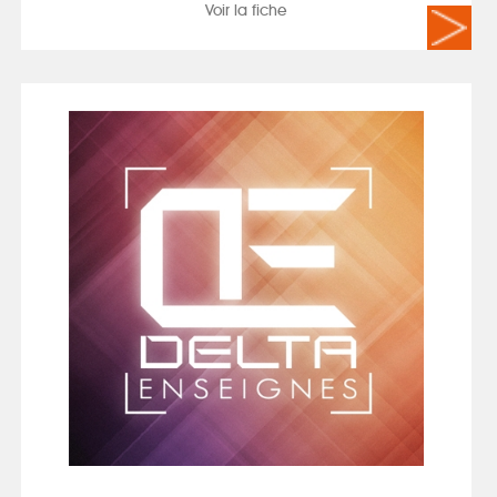
Voir la fiche