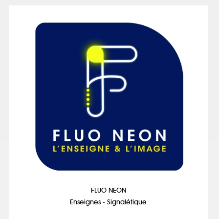
FLUO NEON
Enseignes - Signalétique