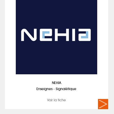
NEHIA
Enseignes - Signalétique
Voir la fiche