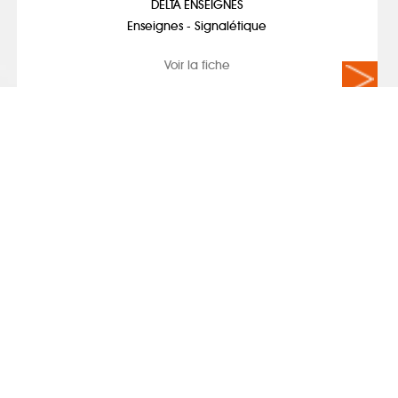
DELTA ENSEIGNES
Enseignes - Signalétique
Voir la fiche