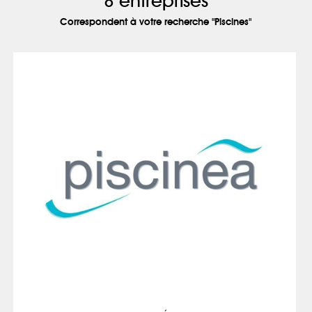
8 entreprises
Correspondent à votre recherche "Piscines"