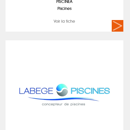
PISCINÉA
Piscines
Voir la fiche