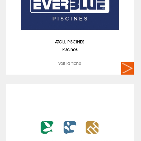
ATOLL PISCINES
Piscines
Voir la fiche