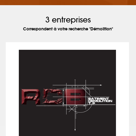
3 entreprises
Correspondent à votre recherche "Démolition"