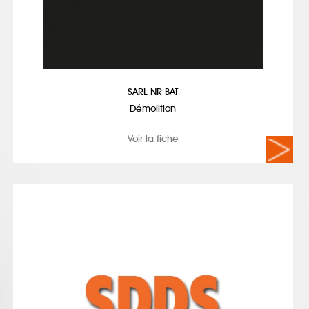
SARL NR BAT
Démolition
Voir la fiche