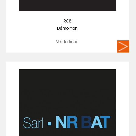
RCB
Démolition
Voir la fiche