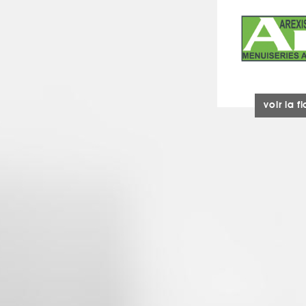
voir la f