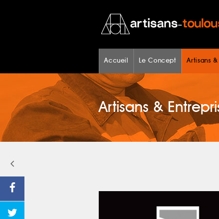
Accueil
Le Concept
Artisans &
Artisans & Entrepri