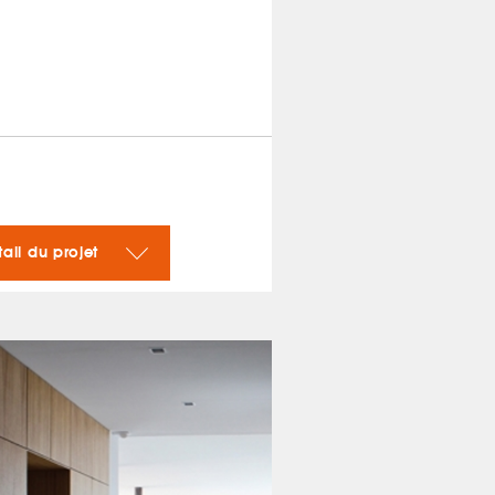
tail du projet