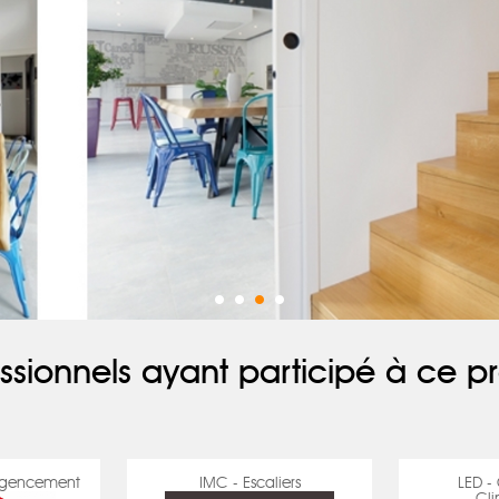
ssionnels ayant participé à ce pr
 Agencement
IMC - Escaliers
LED -