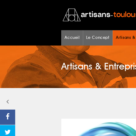
Accueil
Le Concept
Artisans &
Artisans & Entrepri