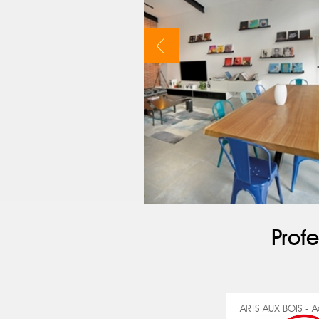
Profe
ARTS AUX BOIS -