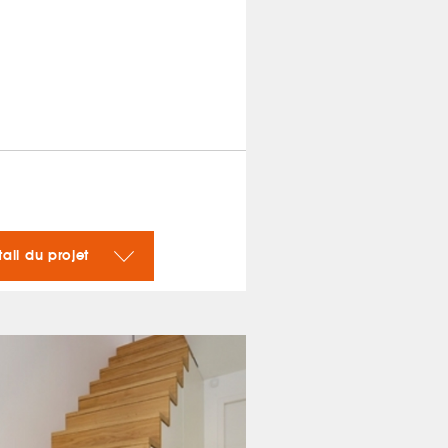
tail du projet