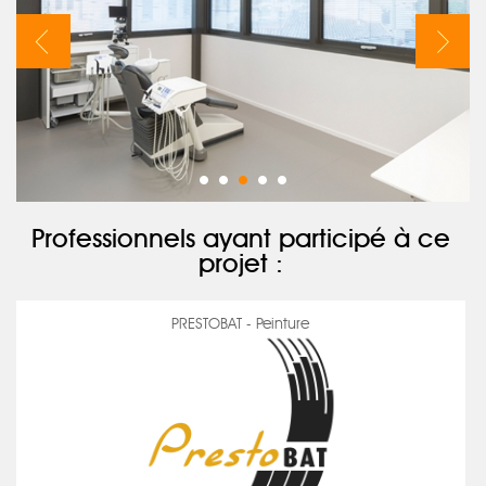
Professionnels ayant participé à ce
projet :
PRESTOBAT - Peinture