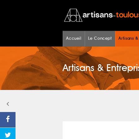
Accueil
Le Concept
Artisans &
Artisans & Entrepri