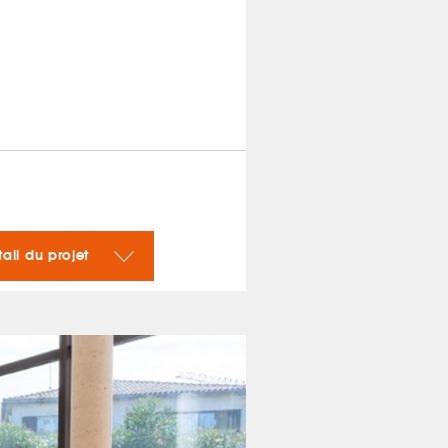
tail du projet