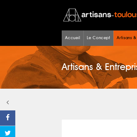
Accueil
Le Concept
Artisans &
Artisans & Entrepri