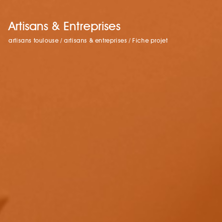
Artisans & Entreprises
artisans toulouse
/
artisans & entreprises
/
Fiche projet