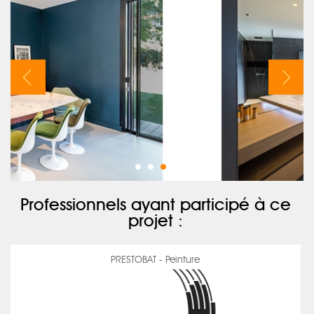
Professionnels ayant participé à ce
projet :
PRESTOBAT - Peinture