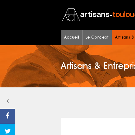
Accueil
Le Concept
Artisans &
Artisans & Entrepri