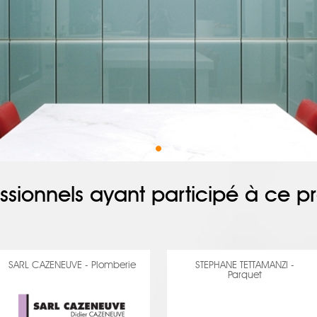
ssionnels ayant participé à ce pr
SARL CAZENEUVE - Plomberie
STEPHANE TETTAMANZI -
Parquet