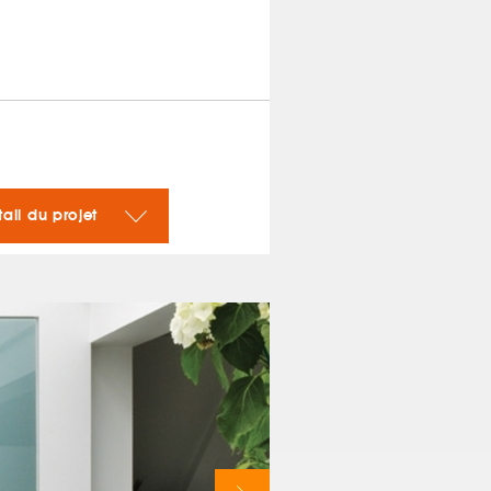
tail du projet