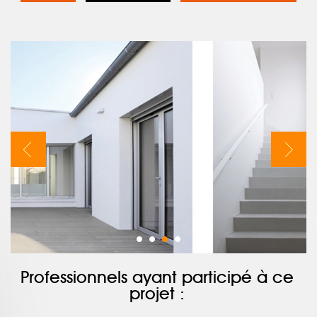
Professionnels ayant participé à ce
projet :