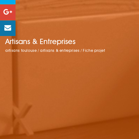
Artisans & Entreprises
artisans toulouse
/
artisans & entreprises
/
Fiche projet