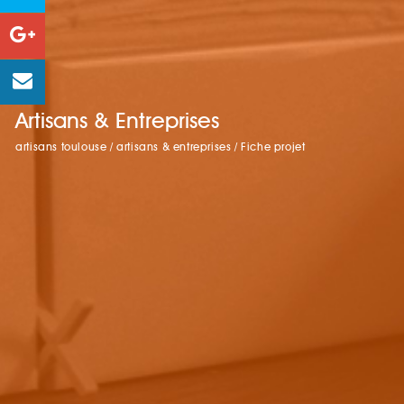
Artisans & Entreprises
artisans toulouse
/
artisans & entreprises
/
Fiche projet