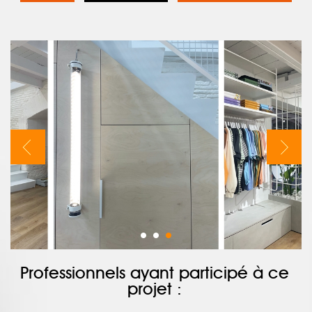
Professionnels ayant participé à ce
projet :