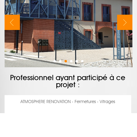
Professionnel ayant participé à ce
projet :
ATMOSPHERE RENOVATION - Fermetures - Vitrages