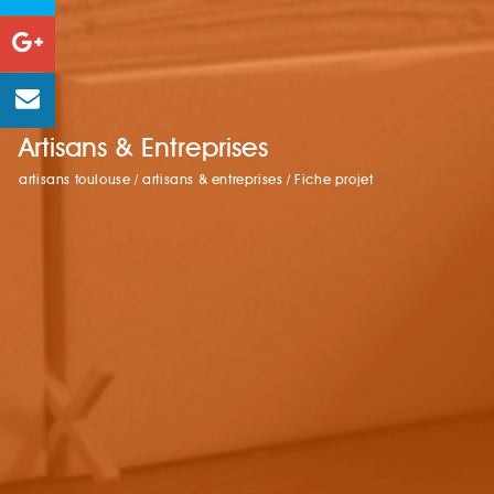
Artisans & Entreprises
artisans toulouse
/
artisans & entreprises
/
Fiche projet