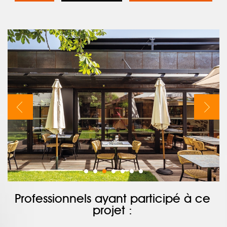
Professionnels ayant participé à ce
projet :