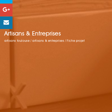
Artisans & Entreprises
artisans toulouse
/
artisans & entreprises
/
Fiche projet