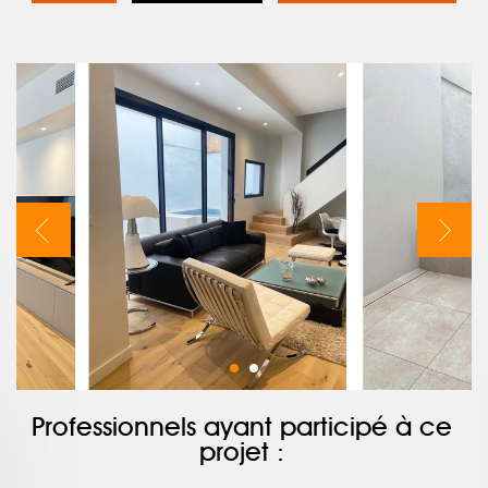
Professionnels ayant participé à ce
projet :